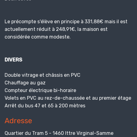
Le précompte s'élève en principe à 331,88€ mais il est
actuellement réduit à 248,91€, la maison est
considérée comme modeste.
DIVERS
Double vitrage et châssis en PVC
Chauffage au gaz
Compteur électrique bi-horaire
Volets en PVC au rez-de-chaussée et au premier étage
Arrêt du bus 47 et 65 à 200 mètres
Adresse
Quartier du Tram 5 - 1460 Ittre Virginal-Samme