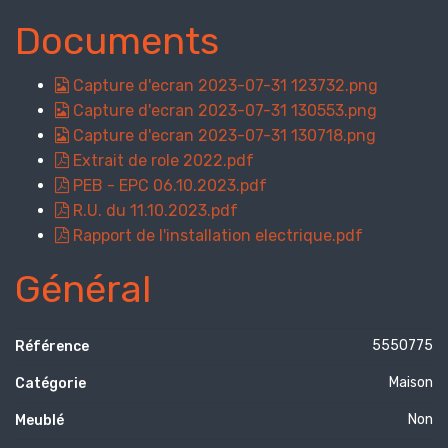
Documents
Capture d'ecran 2023-07-31 123732.png
Capture d'ecran 2023-07-31 130553.png
Capture d'ecran 2023-07-31 130718.png
Extrait de role 2022.pdf
PEB - EPC 06.10.2023.pdf
R.U. du 11.10.2023.pdf
Rapport de l'installation electrique.pdf
Général
5550775
Référence
Maison
Catégorie
Non
Meublé