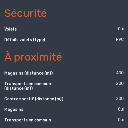
Sécurité
Oui
Volets
PVC
Détails volets (type)
À proximité
400
Magasins (distance (m))
200
Transports en commun
(distance (m))
200
Centre sportif (distance (m))
Oui
Magasins
Oui
Transports en commun