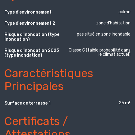
calme
Type d'environnement
zone d'habitation
Type d'environnement 2
pas situé en zone inondable
Risque d'inondation (type
inondation)
Classe C (faible probabilité dans
Risque d'inondation 2023
le climat actuel)
(type inondation)
Caractéristiques
Principales
25 m²
Surface de terrasse 1
Certificats /
Attestations