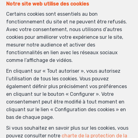
Notre site web utilise des cookies
Certains cookies sont essentiels au bon
fonctionnement du site et ne peuvent être refusés.
Avec votre consentement, nous utilisons d’autres
cookies pour améliorer votre expérience sur le site,
mesurer notre audience et activer des
fonctionnalités en lien avec les réseaux sociaux
comme l’affichage de vidéos.
En cliquant sur « Tout autoriser », vous autorisez
l’utilisation de tous les cookies. Vous pouvez
également définir plus précisément vos préférences
en cliquant sur le bouton « Configurer ». Votre
consentement peut être modifié à tout moment en
cliquant sur le lien « Configuration des cookies » en
bas de chaque page.
Si vous souhaitez en savoir plus sur les cookies, vous
pouvez consulter notre
charte de la protection de la