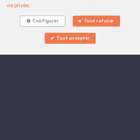
vie privée
.
Configurer
Tout refuser
Tout accepter