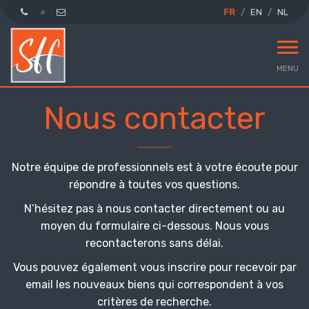
FR
EN
NL
MENU
Nous contacter
Notre équipe de professionnels est à votre écoute pour
répondre à toutes vos questions.
N’hésitez pas à nous contacter directement ou au
moyen du formulaire ci-dessous. Nous vous
recontacterons sans délai.
Vous pouvez également vous inscrire pour recevoir par
email les nouveaux biens qui correspondent à vos
critères de recherche.