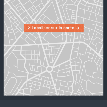
Localiser sur la carte