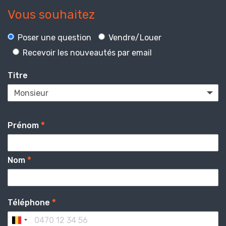
Vous souhaitez
Poser une question
Vendre/Louer
Recevoir les nouveautés par email
Titre
Prénom
*
Nom
*
Téléphone
*