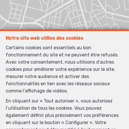
Notre site web utilise des cookies
Certains cookies sont essentiels au bon
fonctionnement du site et ne peuvent être refusés.
Avec votre consentement, nous utilisons d’autres
cookies pour améliorer votre expérience sur le site,
mesurer notre audience et activer des
fonctionnalités en lien avec les réseaux sociaux
comme l’affichage de vidéos.
En cliquant sur « Tout autoriser », vous autorisez
l’utilisation de tous les cookies. Vous pouvez
également définir plus précisément vos préférences
en cliquant sur le bouton « Configurer ». Votre