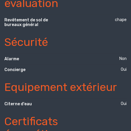
évaluation
chape
Revêtement de sol de
bureaux général
Sécurité
Non
Alarme
Oui
Concierge
Equipement extérieur
Oui
Citerne d'eau
Certificats