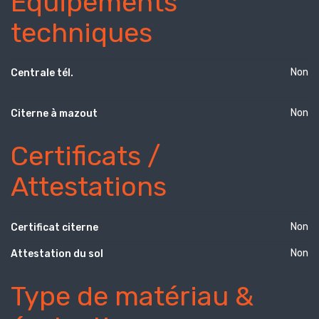
Équipements
techniques
Non
Centrale tél.
Non
Citerne à mazout
Certificats /
Attestations
Non
Certificat citerne
Non
Attestation du sol
Type de matériau &