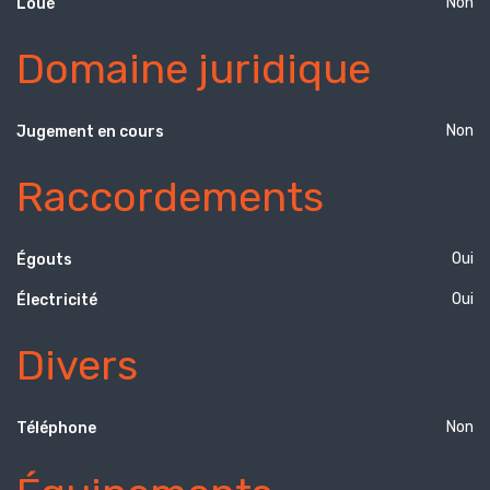
Non
Loué
Domaine juridique
Non
Jugement en cours
Raccordements
Oui
Égouts
Oui
Électricité
Divers
Non
Téléphone