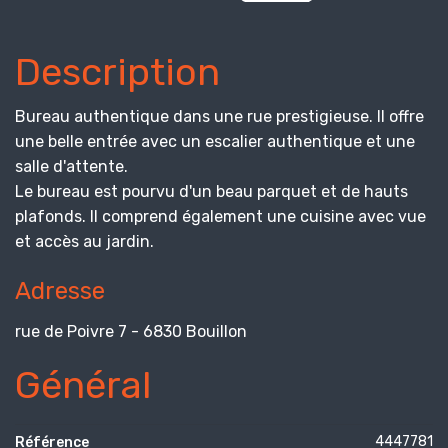
Description
Bureau authentique dans une rue prestigieuse. Il offre
une belle entrée avec un escalier authentique et une
salle d'attente.
Le bureau est pourvu d'un beau parquet et de hauts
plafonds. Il comprend également une cuisine avec vue
et accès au jardin.
Adresse
rue de Poivre 7 - 6830 Bouillon
Général
4447781
Référence