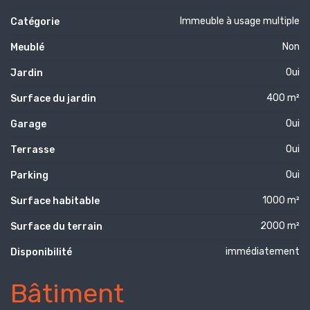
Immeuble à usage multiple
Catégorie
Non
Meublé
Oui
Jardin
400 m²
Surface du jardin
Oui
Garage
Oui
Terrasse
Oui
Parking
1000 m²
Surface habitable
2000 m²
Surface du terrain
immédiatement
Disponibilité
Bâtiment