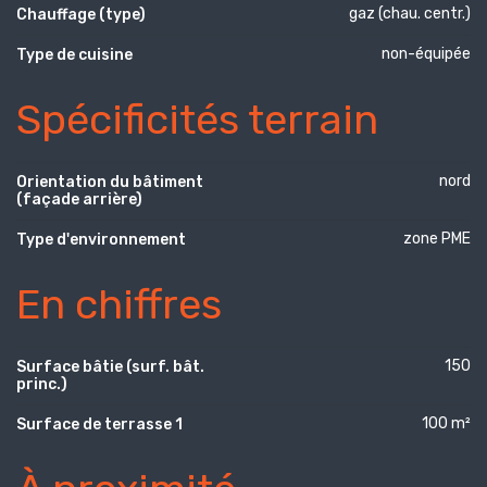
gaz (chau. centr.)
Chauffage (type)
non-équipée
Type de cuisine
Spécificités terrain
nord
Orientation du bâtiment
(façade arrière)
zone PME
Type d'environnement
En chiffres
150
Surface bâtie (surf. bât.
princ.)
100 m²
Surface de terrasse 1