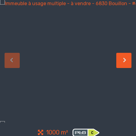
1000 m²