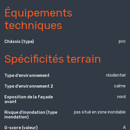
Équipements
techniques
pvc
Châssis (type)
Spécificités terrain
résidentiel
Type d'environnement
calme
Type d'environnement 2
nord
Exposition de la façade
avant
pas situé en zone inondable
Risque d'inondation (type
inondation)
A
G-score (valeur)