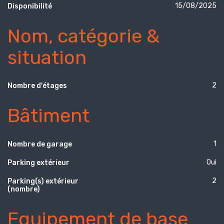
15/08/2025
Disponibilité
Nom, catégorie &
situation
2
Nombre d'étages
Bâtiment
1
Nombre de garage
Oui
Parking extérieur
2
Parking(s) extérieur
(nombre)
Equipement de base