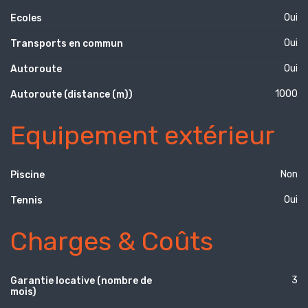
Oui
Ecoles
Oui
Transports en commun
Oui
Autoroute
1000
Autoroute (distance (m))
Equipement extérieur
Non
Piscine
Oui
Tennis
Charges & Coûts
3
Garantie locative (nombre de
mois)