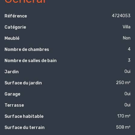
4724053
Référence
Villa
Catégorie
Non
Meublé
4
Nombre de chambres
3
Nombre de salles de bain
Oui
Jardin
250 m²
Surface du jardin
Oui
Garage
Oui
Terrasse
170 m²
Surface habitable
508 m²
Surface du terrain