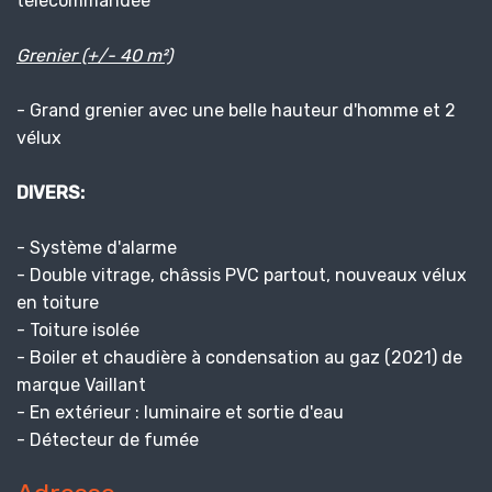
télécommandée
Grenier (+/- 40 m²)
- Grand grenier avec une belle hauteur d'homme et 2
vélux
DIVERS:
- Système d'alarme
- Double vitrage, châssis PVC partout, nouveaux vélux
en toiture
- Toiture isolée
- Boiler et chaudière à condensation au gaz (2021) de
marque Vaillant
- En extérieur : luminaire et sortie d'eau
- Détecteur de fumée