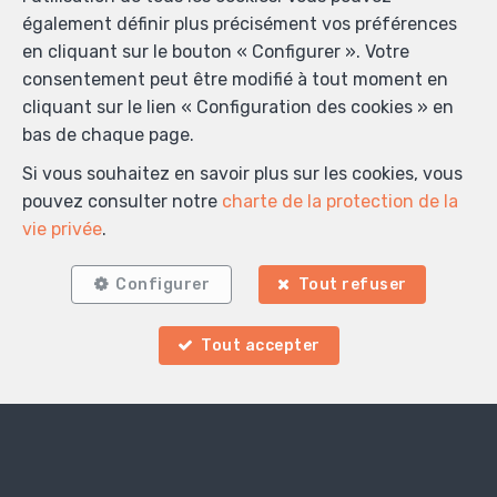
également définir plus précisément vos préférences
en cliquant sur le bouton « Configurer ». Votre
consentement peut être modifié à tout moment en
cliquant sur le lien « Configuration des cookies » en
bas de chaque page.
Si vous souhaitez en savoir plus sur les cookies, vous
pouvez consulter notre
charte de la protection de la
vie privée
.
Configurer
Tout refuser
Tout accepter