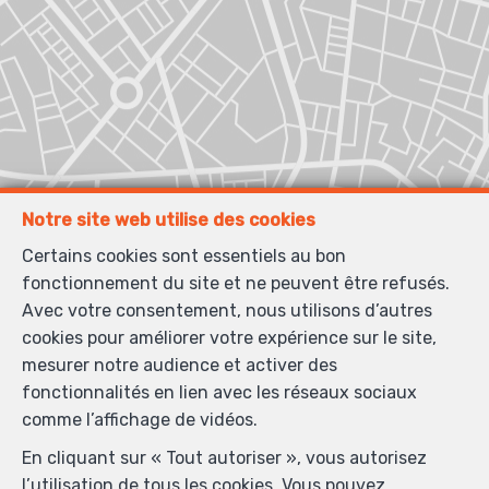
Notre site web utilise des cookies
Certains cookies sont essentiels au bon
fonctionnement du site et ne peuvent être refusés.
Avec votre consentement, nous utilisons d’autres
cookies pour améliorer votre expérience sur le site,
mesurer notre audience et activer des
fonctionnalités en lien avec les réseaux sociaux
comme l’affichage de vidéos.
En cliquant sur « Tout autoriser », vous autorisez
l’utilisation de tous les cookies. Vous pouvez