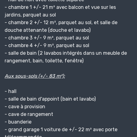
- chambre 1 +/- 21 m² avec balcon et vue sur les
jardins, parquet au sol
- chambre 2 +/- 12 m², parquet au sol, et salle de
douche attenante (douche et lavabo)
- chambre 3 +/- 9 m², parquet au sol
- chambre 4 +/- 9 m², parquet au sol
- salle de bain (2 lavabos intégrés dans un meuble de
rangement, bain, toilette, fenêtre)
Aux sous-sols (+/- 83 m²):
- hall
- salle de bain d'appoint (bain et lavabo)
- cave à provision
- cave de rangement
- buanderie
- grand garage 1 voiture de +/- 22 m² avec porte