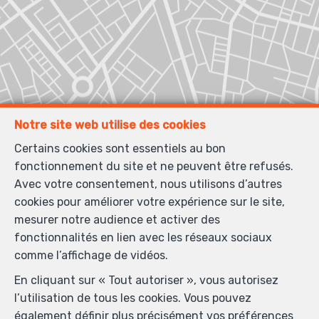
Notre site web utilise des cookies
Certains cookies sont essentiels au bon
fonctionnement du site et ne peuvent être refusés.
Avec votre consentement, nous utilisons d’autres
cookies pour améliorer votre expérience sur le site,
mesurer notre audience et activer des
fonctionnalités en lien avec les réseaux sociaux
comme l’affichage de vidéos.
En cliquant sur « Tout autoriser », vous autorisez
l’utilisation de tous les cookies. Vous pouvez
également définir plus précisément vos préférences