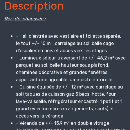
Description
Rez-de-chaussée :
- Hall d'entrée avec vestiaire et toilette séparée,
le tout +/- 10 m², carrelage au sol, belle cage
d'escalier en bois et accès vers les étages
- Lumineux séjour traversant de +/- 46,2 m² avec
parquet au sol, belle hauteur sous plafond,
cheminée décorative et grandes fenêtres
apportant une agréable luminosité naturelle
- Cuisine équipée de +/- 12 m² avec carrelage au
sol (taques de cuisson gaz 5 becs, hotte, four,
lave-vaisselle, réfrigérateur encastré, 1 petit et 1
grand évier, nombreux rangements, spots) et
accès vers la véranda
- Véranda de +/- 15,9 m² en double vitrage