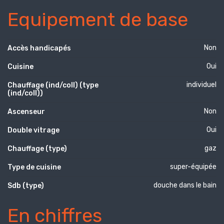
Equipement de base
Non
Accès handicapés
Oui
Cuisine
individuel
Chauffage (ind/coll) (type
(ind/coll))
Non
Ascenseur
Oui
Double vitrage
gaz
Chauffage (type)
super-équipée
Type de cuisine
douche dans le bain
Sdb (type)
En chiffres