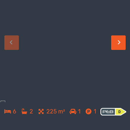
6
2
225 m²
1
1