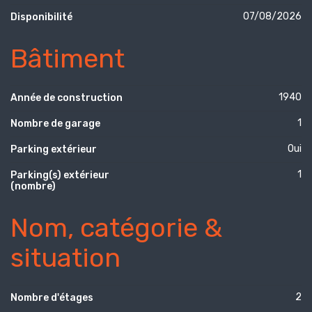
07/08/2026
Disponibilité
Bâtiment
1940
Année de construction
1
Nombre de garage
Oui
Parking extérieur
1
Parking(s) extérieur
(nombre)
Nom, catégorie &
situation
2
Nombre d'étages