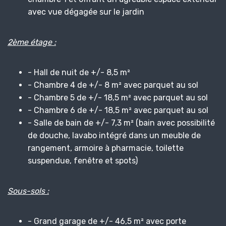
avec vue dégagée sur le jardin
2ème étage :
- Hall de nuit de +/- 8,5 m²
- Chambre 4 de +/- 8 m² avec parquet au sol
- Chambre 5 de +/- 18,5 m² avec parquet au sol
- Chambre 6 de +/- 18,5 m² avec parquet au sol
- Salle de bain de +/- 7,3 m² (bain avec possibilité
de douche, lavabo intégré dans un meuble de
rangement, armoire à pharmacie, toilette
suspendue, fenêtre et spots)
Sous-sols :
- Grand garage de +/- 46,5 m² avec porte