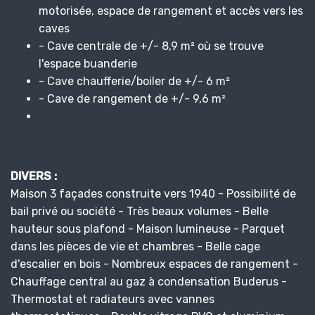
motorisée, espace de rangement et accès vers les
caves
- Cave centrale de +/- 8,9 m² où se trouve
l'espace buanderie
- Cave chaufferie/boiler de +/- 6 m²
- Cave de rangement de +/- 9,6 m²
DIVERS :
Maison 3 façades construite vers 1940 - Possibilité de
bail privé ou société - Très beaux volumes - Belle
hauteur sous plafond - Maison lumineuse - Parquet
dans les pièces de vie et chambres - Belle cage
d'escalier en bois - Nombreux espaces de rangement -
Chauffage central au gaz à condensation Buderus -
Thermostat et radiateurs avec vannes