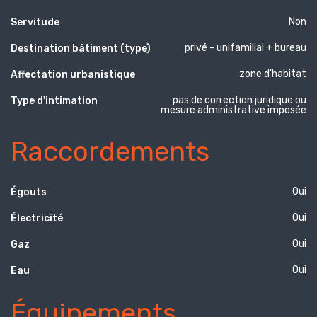
Non
Servitude
privé - unifamilial + bureau
Destination bâtiment (type)
zone d'habitat
Affectation urbanistique
pas de correction juridique ou
Type d'intimation
mesure administrative imposée
Raccordements
Oui
Égouts
Oui
Électricité
Oui
Gaz
Oui
Eau
Équipements