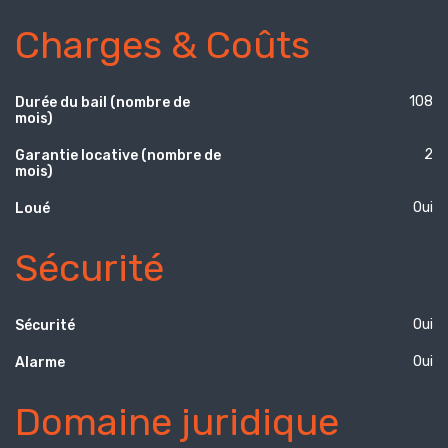
Charges & Coûts
108
Durée du bail (nombre de
mois)
2
Garantie locative (nombre de
mois)
Oui
Loué
Sécurité
Oui
Sécurité
Oui
Alarme
Domaine juridique