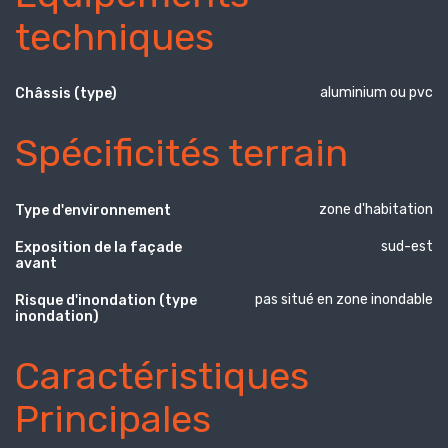
techniques
aluminium ou pvc
Châssis (type)
Spécificités terrain
zone d'habitation
Type d'environnement
sud-est
Exposition de la façade
avant
pas situé en zone inondable
Risque d'inondation (type
inondation)
Caractéristiques
Principales