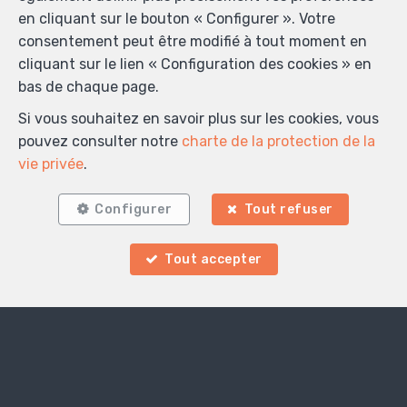
en cliquant sur le bouton « Configurer ». Votre
consentement peut être modifié à tout moment en
cliquant sur le lien « Configuration des cookies » en
bas de chaque page.
Si vous souhaitez en savoir plus sur les cookies, vous
pouvez consulter notre
charte de la protection de la
vie privée
.
Configurer
Tout refuser
Tout accepter