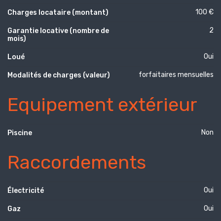
100 €
Charges locataire (montant)
2
Garantie locative (nombre de
mois)
Oui
Loué
forfaitaires mensuelles
Modalités de charges (valeur)
Equipement extérieur
Non
Piscine
Raccordements
Oui
Électricité
Oui
Gaz