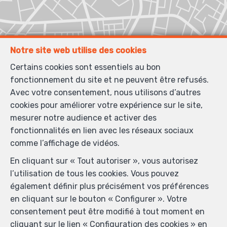
Notre site web utilise des cookies
Certains cookies sont essentiels au bon
fonctionnement du site et ne peuvent être refusés.
Avec votre consentement, nous utilisons d’autres
cookies pour améliorer votre expérience sur le site,
mesurer notre audience et activer des
fonctionnalités en lien avec les réseaux sociaux
comme l’affichage de vidéos.
En cliquant sur « Tout autoriser », vous autorisez
l’utilisation de tous les cookies. Vous pouvez
également définir plus précisément vos préférences
en cliquant sur le bouton « Configurer ». Votre
consentement peut être modifié à tout moment en
cliquant sur le lien « Configuration des cookies » en