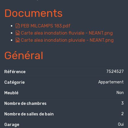
Documents
PEB MILCAMPS 183.pdf
Carte alea inondation fluviale - NEANT.png
Carte alea inondation pluviale - NEANT.png
Général
7524527
Référence
Appartement
Catégorie
Non
Meublé
3
Nombre de chambres
2
Nombre de salles de bain
Oui
Garage