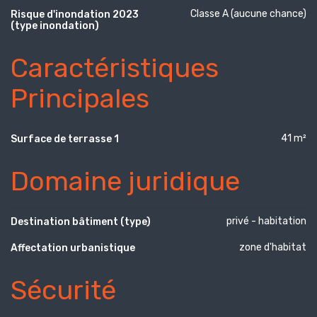
Classe A (aucune chance)
Risque d'inondation 2023
(type inondation)
Caractéristiques
Principales
41 m²
Surface de terrasse 1
Domaine juridique
privé - habitation
Destination bâtiment (type)
zone d'habitat
Affectation urbanistique
Sécurité