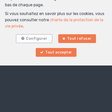
bas de chaque page.
Si vous souhaitez en savoir plus sur les cookies, vous
pouvez consulter notre
charte de la protection de la
vie privée
.
Configurer
Tout refuser
Tout accepter