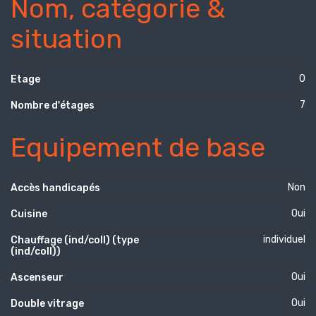
Nom, catégorie &
situation
0
Etage
7
Nombre d'étages
Equipement de base
Non
Accès handicapés
Oui
Cuisine
individuel
Chauffage (ind/coll) (type
(ind/coll))
Oui
Ascenseur
Oui
Double vitrage