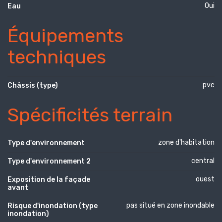
Oui
Eau
Équipements
techniques
pvc
Châssis (type)
Spécificités terrain
zone d'habitation
Type d'environnement
central
Type d'environnement 2
ouest
Exposition de la façade
avant
pas situé en zone inondable
Risque d'inondation (type
inondation)