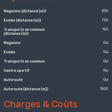
200
Magasins (distance (m))
750
Écoles (distance (m))
150
Transports en commun
(distance (m))
Oui
Magasins
Oui
Ecoles
Oui
Transports en commun
Oui
Centre sportif
Oui
Autoroute
1500
Autoroute (distance (m))
Charges & Coûts