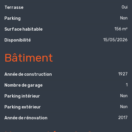
Oui
Terrasse
Non
Parking
156 m²
Surface habitable
15/05/2026
Disponibilité
Bâtiment
1927
Année de construction
1
Nombre de garage
Non
Parking intérieur
Non
Parking extérieur
2017
Année de rénovation