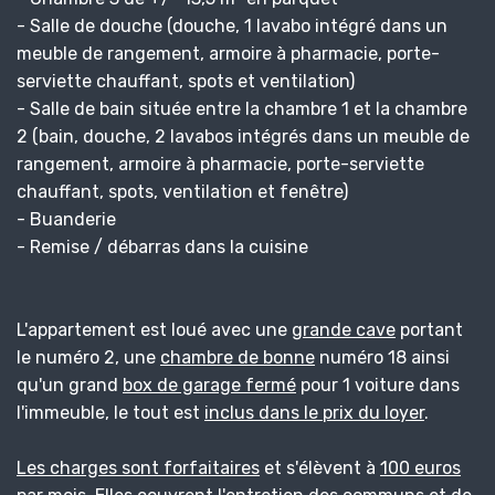
- Salle de douche (douche, 1 lavabo intégré dans un
meuble de rangement, armoire à pharmacie, porte-
serviette chauffant, spots et ventilation)
- Salle de bain située entre la chambre 1 et la chambre
2 (bain, douche, 2 lavabos intégrés dans un meuble de
rangement, armoire à pharmacie, porte-serviette
chauffant, spots, ventilation et fenêtre)
- Buanderie
- Remise / débarras dans la cuisine
L'appartement est loué avec une
grande cave
portant
le numéro 2, une
chambre de bonne
numéro 18 ainsi
qu'un grand
box de garage fermé
pour 1 voiture dans
l'immeuble, le tout est
inclus dans le prix du loyer
.
Les charges sont forfaitaires
et s'élèvent à
100 euros