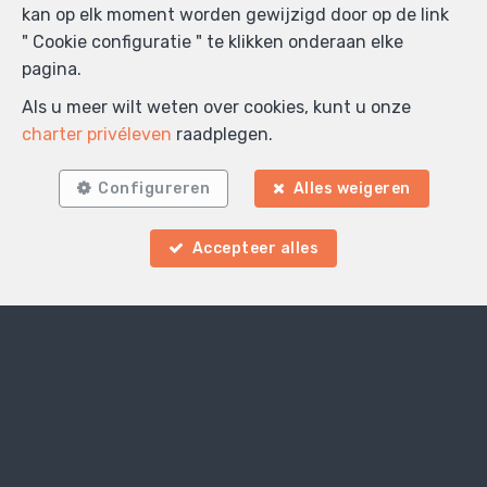
kan op elk moment worden gewijzigd door op de link
" Cookie configuratie " te klikken onderaan elke
pagina.
Als u meer wilt weten over cookies, kunt u onze
charter privéleven
raadplegen.
Configureren
Alles weigeren
Accepteer alles