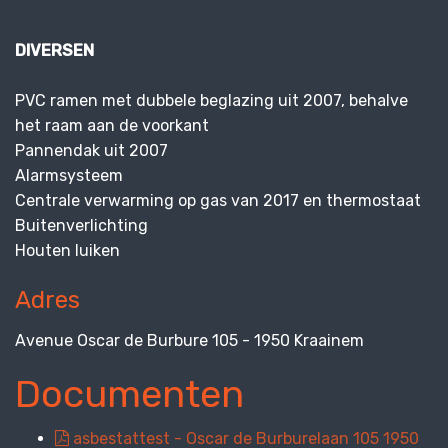
DIVERSEN
PVC ramen met dubbele beglazing uit 2007, behalve
het raam aan de voorkant
Pannendak uit 2007
Alarmsysteem
Centrale verwarming op gas van 2017 en thermostaat
Buitenverlichting
Houten luiken
Adres
Avenue Oscar de Burbure 105 - 1950 Kraainem
Documenten
asbestattest - Oscar de Burburelaan 105 1950