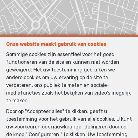
Onze website maakt gebruik van cookies
Sommige cookies zijn essentieel voor het goed
functioneren van de site en kunnen niet worden
geweigerd. Met uw toestemming gebruiken we
andere cookies om uw ervaring op de site te
verbeteren, ons publiek te meten en sociale-
mediafuncties zoals het bekijken van video's mogelijk
te maken.
Door op "Accepteer alles" te klikken, geeft u
toestemming voor het gebruik van alle cookies. U kunt
uw voorkeuren ook nauwkeuriger definiëren door op
de knop " Configureren " te klikken. Uw toestemming