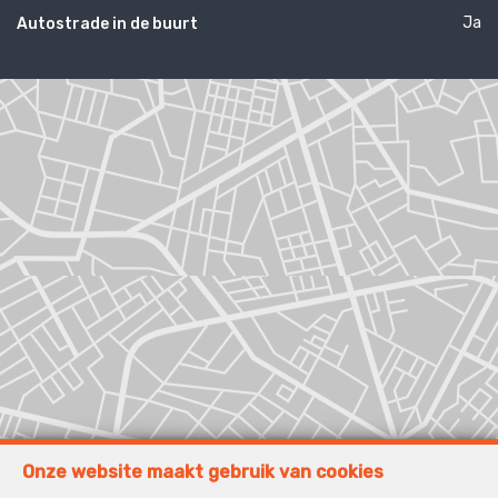
Ja
Autostrade in de buurt
Onze website maakt gebruik van cookies