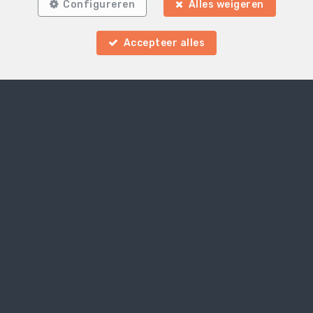
Configureren
Alles weigeren
Accepteer alles