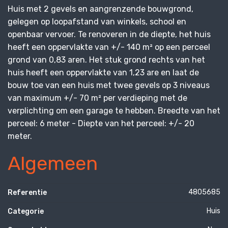
Huis met 2 gevels en aangrenzende bouwgrond,
gelegen op loopafstand van winkels, school en
openbaar vervoer. Te renoveren in de diepte, het huis
heeft een oppervlakte van +/- 140 m² op een perceel
grond van 0,83 aren. Het stuk grond rechts van het
huis heeft een oppervlakte van 1,23 are en laat de
bouw toe van een huis met twee gevels op 3 niveaus
van maximum +/- 70 m² per verdieping met de
verplichting om een garage te hebben. Breedte van het
perceel: 6 meter - Diepte van het perceel: +/- 20
meter.
Algemeen
4805685
Referentie
Huis
Categorie