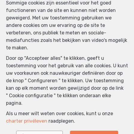
Sommige cookies zijn essentieel voor het goed
functioneren van de site en kunnen niet worden
geweigerd. Met uw toestemming gebruiken we
andere cookies om uw ervaring op de site te
verbeteren, ons publiek te meten en sociale-
mediafuncties zoals het bekijken van video's mogelijk
te maken.
Door op "Accepteer alles" te klikken, geeft u
toestemming voor het gebruik van alle cookies. U kunt
uw voorkeuren ook nauwkeuriger definiëren door op
de knop " Configureren " te klikken. Uw toestemming
kan op elk moment worden gewijzigd door op de link
Zoek op de kaart
" Cookie configuratie " te klikken onderaan elke
pagina.
Als u meer wilt weten over cookies, kunt u onze
charter privéleven
raadplegen.