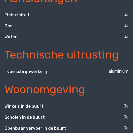
Ja
Elektriciteit
Ja
Gas
Ja
Water
Technische uitrusting
aluminium
Type schrijnwerkerij
Woonomgeving
Ja
Winkels in de buurt
Ja
Scholen in de buurt
Ja
Openbaar vervoer in de buurt