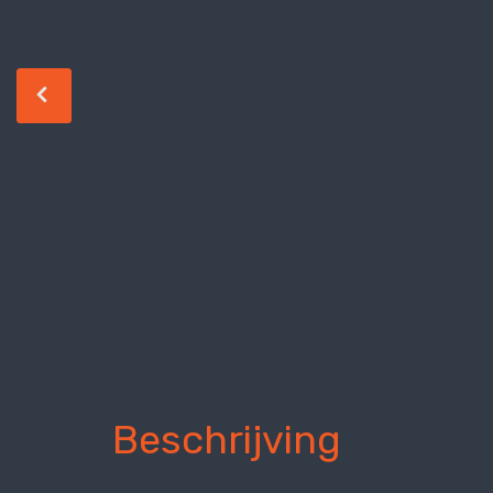
Beschrijving