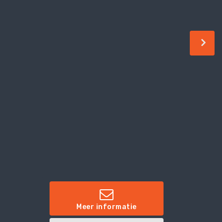
Meer informatie