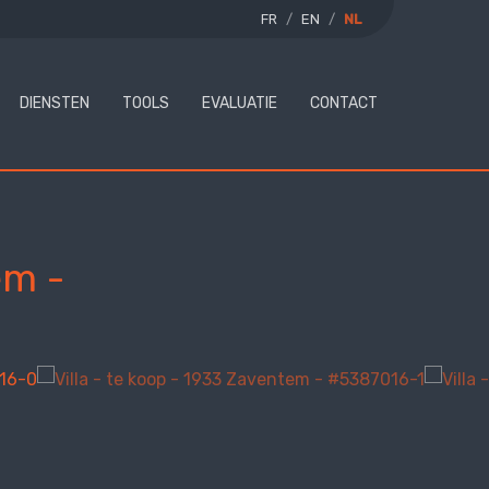
FR
EN
NL
DIENSTEN
TOOLS
EVALUATIE
CONTACT
em
-