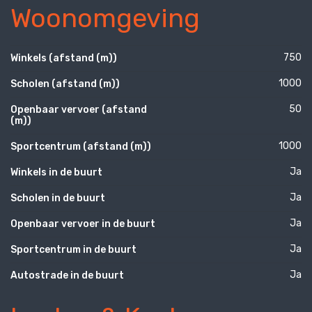
Woonomgeving
750
Winkels (afstand (m))
1000
Scholen (afstand (m))
50
Openbaar vervoer (afstand
(m))
1000
Sportcentrum (afstand (m))
Ja
Winkels in de buurt
Ja
Scholen in de buurt
Ja
Openbaar vervoer in de buurt
Ja
Sportcentrum in de buurt
Ja
Autostrade in de buurt