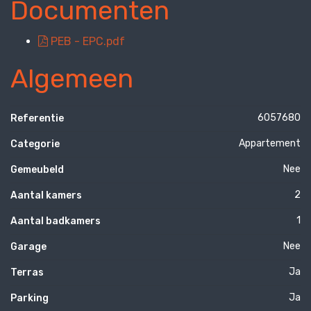
Documenten
PEB - EPC.pdf
Algemeen
6057680
Referentie
Appartement
Categorie
Nee
Gemeubeld
2
Aantal kamers
1
Aantal badkamers
Nee
Garage
Ja
Terras
Ja
Parking