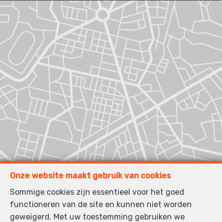
Onze website maakt gebruik van cookies
Sommige cookies zijn essentieel voor het goed
functioneren van de site en kunnen niet worden
geweigerd. Met uw toestemming gebruiken we