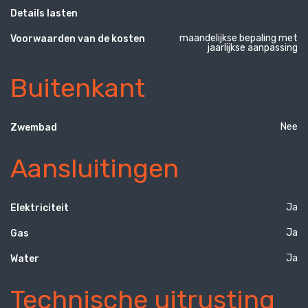
Details lasten
maandelijkse bepaling met
Voorwaarden van de kosten
jaarlijkse aanpassing
Buitenkant
Nee
Zwembad
Aansluitingen
Ja
Elektriciteit
Ja
Gas
Ja
Water
Technische uitrusting