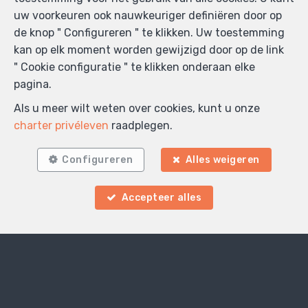
uw voorkeuren ook nauwkeuriger definiëren door op
de knop " Configureren " te klikken. Uw toestemming
kan op elk moment worden gewijzigd door op de link
" Cookie configuratie " te klikken onderaan elke
pagina.
Als u meer wilt weten over cookies, kunt u onze
charter privéleven
raadplegen.
Configureren
Alles weigeren
Accepteer alles