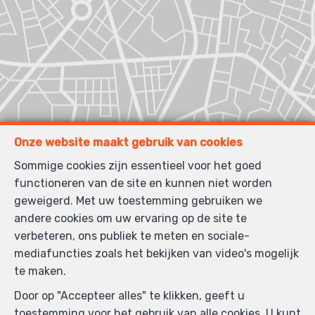
Onze website maakt gebruik van cookies
Sommige cookies zijn essentieel voor het goed
functioneren van de site en kunnen niet worden
geweigerd. Met uw toestemming gebruiken we
andere cookies om uw ervaring op de site te
verbeteren, ons publiek te meten en sociale-
mediafuncties zoals het bekijken van video's mogelijk
te maken.
Door op "Accepteer alles" te klikken, geeft u
toestemming voor het gebruik van alle cookies. U kunt