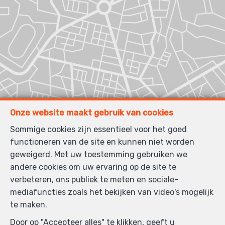
Onze website maakt gebruik van cookies
Sommige cookies zijn essentieel voor het goed
functioneren van de site en kunnen niet worden
geweigerd. Met uw toestemming gebruiken we
andere cookies om uw ervaring op de site te
verbeteren, ons publiek te meten en sociale-
mediafuncties zoals het bekijken van video's mogelijk
te maken.
Door op "Accepteer alles" te klikken, geeft u