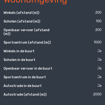
200
Winkels (afstand (m))
100
Scholen (afstand (m))
200
Openbaar vervoer (afstand
(m))
1000
Sportcentrum (afstand (m))
Ja
Winkels in de buurt
Ja
Scholen in de buurt
Ja
Openbaar vervoer in de buurt
Ja
Sportcentrum in de buurt
Ja
Autostrade in de buurt
2000
Autostrade (afstand (m))