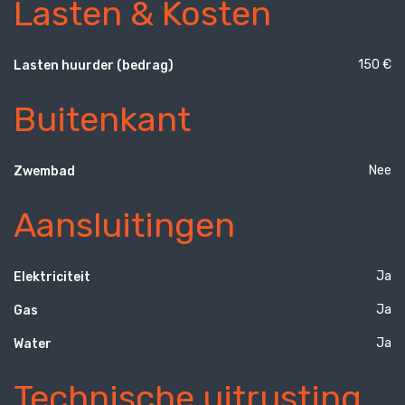
Lasten & Kosten
150 €
Lasten huurder (bedrag)
Buitenkant
Nee
Zwembad
Aansluitingen
Ja
Elektriciteit
Ja
Gas
Ja
Water
Technische uitrusting