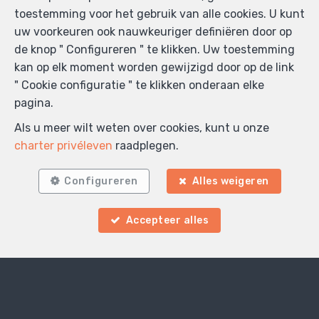
toestemming voor het gebruik van alle cookies. U kunt
uw voorkeuren ook nauwkeuriger definiëren door op
de knop " Configureren " te klikken. Uw toestemming
kan op elk moment worden gewijzigd door op de link
" Cookie configuratie " te klikken onderaan elke
pagina.
Als u meer wilt weten over cookies, kunt u onze
charter privéleven
raadplegen.
Configureren
Alles weigeren
Accepteer alles
Zoek op de kaart