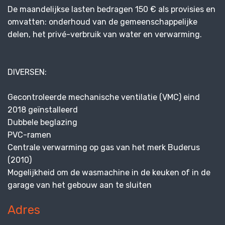
De maandelijkse lasten bedragen 150 € als provisies en
omvatten: onderhoud van de gemeenschappelijke
delen, het privé-verbruik van water en verwarming.
DIVERSEN:
Gecontroleerde mechanische ventilatie (VMC) eind
2018 geïnstalleerd
Dubbele beglazing
PVC-ramen
Centrale verwarming op gas van het merk Buderus
(2010)
Mogelijkheid om de wasmachine in de keuken of in de
garage van het gebouw aan te sluiten
Adres